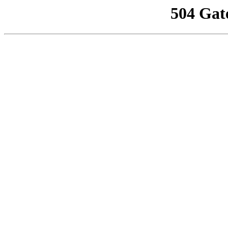
504 Gat